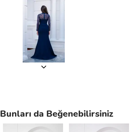
Bunları da Beğenebilirsiniz