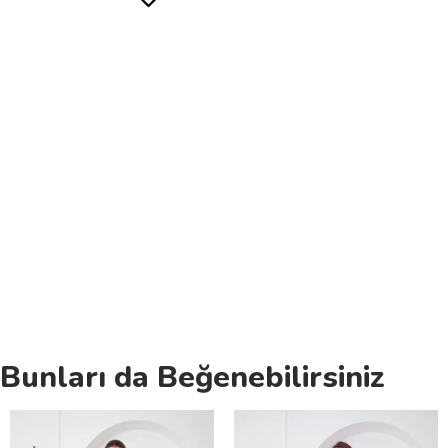
Bunları da Beğenebilirsiniz