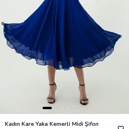
Kadın Kare Yaka Kemerli Midi Şifon