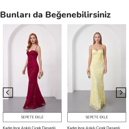
Bunları da Beğenebilirsiniz
SEPETE EKLE
SEPETE EKLE
Kadın İnce Askılı Çiçek Desenli
Kadın İnce Askılı Çiçek Desenli