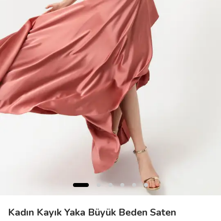
Kadın Kayık Yaka Büyük Beden Saten