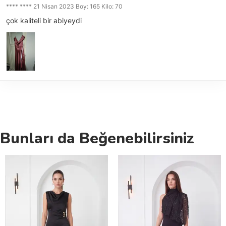
**** **** 21 Nisan 2023 Boy: 165 Kilo: 70
çok kaliteli bir abiyeydi
Bunları da Beğenebilirsiniz