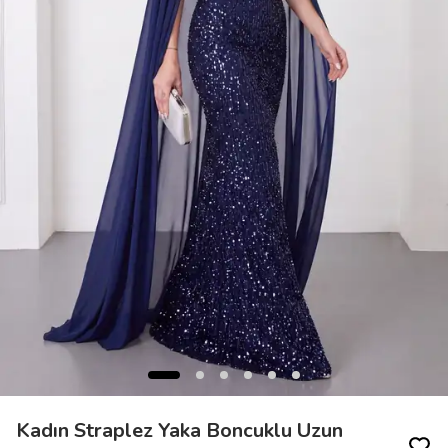
Kadın Straplez Yaka Boncuklu Uzun