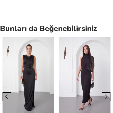
Bunları da Beğenebilirsiniz