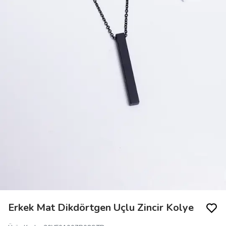
Erkek Mat Dikdörtgen Uçlu Zincir Kolye