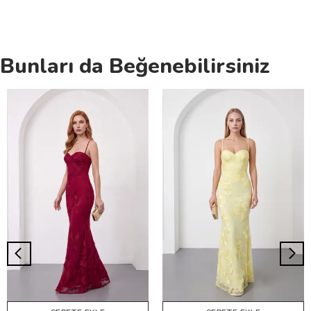
Bunları da Beğenebilirsiniz