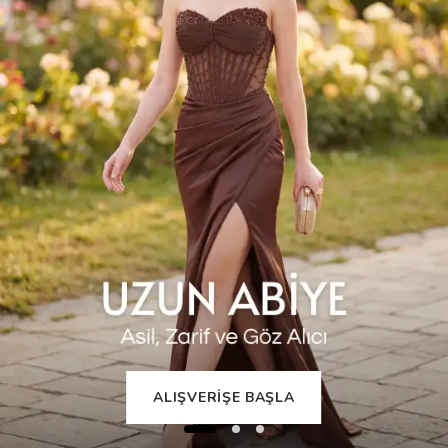
ALIŞVERİŞE BAŞLA