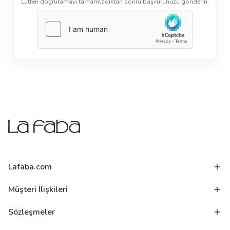
Lütfen doğrulamayı tamamladıktan sonra başvurunuzu gönderin.
Lafaba.com
Müşteri İlişkileri
Sözleşmeler