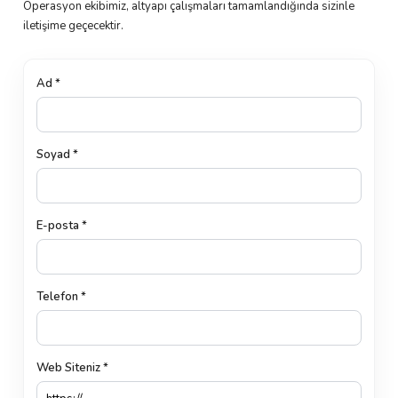
Operasyon ekibimiz, altyapı çalışmaları tamamlandığında sizinle
iletişime geçecektir.
Ad *
Soyad *
E-posta *
Telefon *
Web Siteniz *