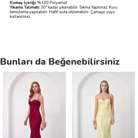
Kumaş İçeriği:
%100 Polyamid
Yıkama Talimatı:
30° kadar yıkanabilir. Sıkma Yapılmaz. Kuru
temizleme yapılabilir. Hafif ısıda ütülenebilir. Çamaşır suyu
kullanılmaz.
Bunları da Beğenebilirsiniz