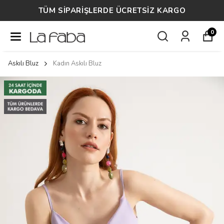
TÜM SİPARİŞLERDE ÜCRETSİZ KARGO
0
Askılı Bluz
Kadın Askılı Bluz