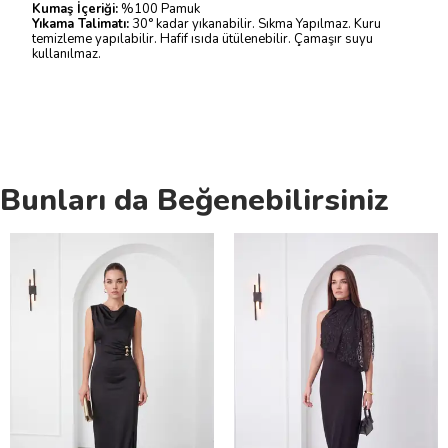
Kumaş İçeriği:
%100 Pamuk
Yıkama Talimatı:
30° kadar yıkanabilir. Sıkma Yapılmaz. Kuru
temizleme yapılabilir. Hafif ısıda ütülenebilir. Çamaşır suyu
kullanılmaz.
Bunları da Beğenebilirsiniz