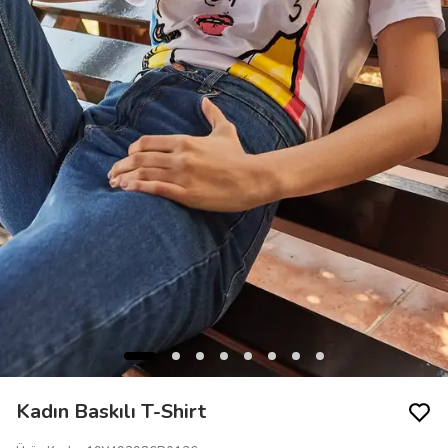
Kadın Baskılı T-Shirt