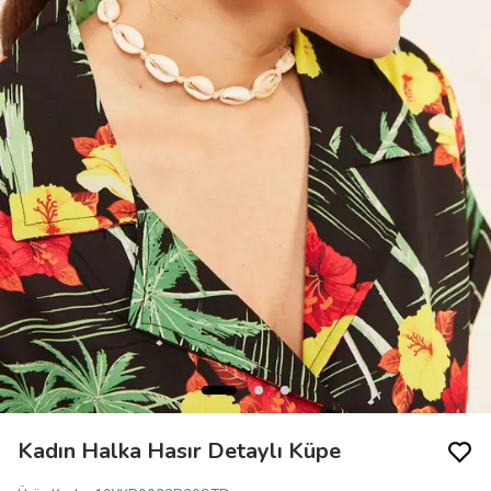
Kadın Halka Hasır Detaylı Küpe