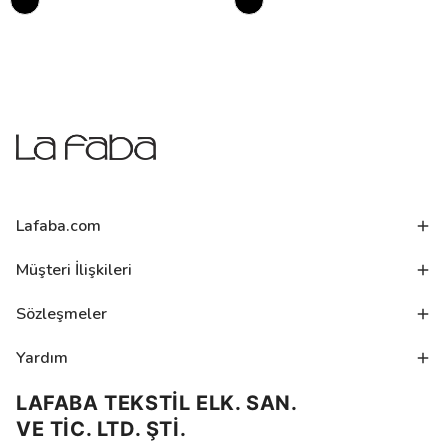
Lafaba.com
Müşteri İlişkileri
Sözleşmeler
Yardım
LAFABA TEKSTİL ELK. SAN.
VE TİC. LTD. ŞTİ.