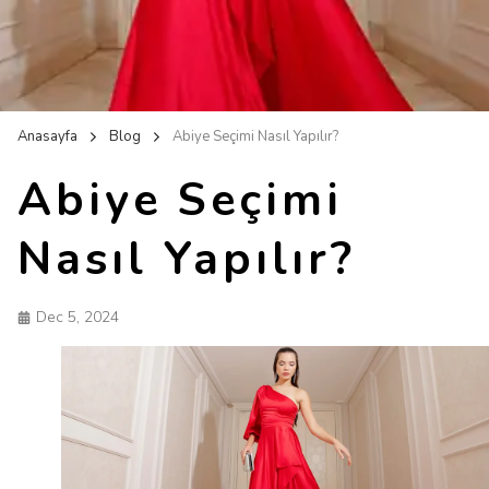
Anasayfa
Blog
Abiye Seçimi Nasıl Yapılır?
Abiye Seçimi
Nasıl Yapılır?
Dec 5, 2024