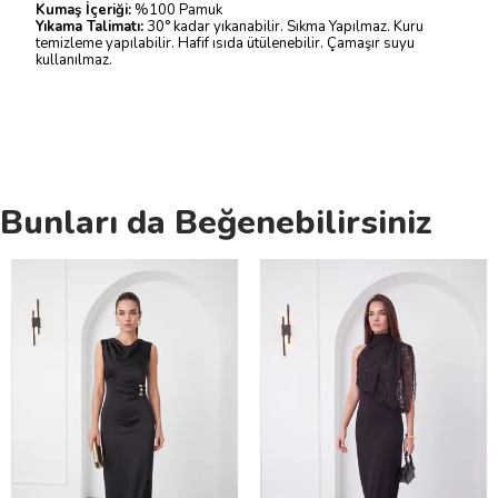
Kumaş İçeriği:
%100 Pamuk
Yıkama Talimatı:
30° kadar yıkanabilir. Sıkma Yapılmaz. Kuru
temizleme yapılabilir. Hafif ısıda ütülenebilir. Çamaşır suyu
kullanılmaz.
Bunları da Beğenebilirsiniz