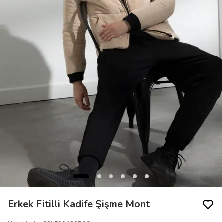
Erkek Fitilli Kadife Şişme Mont