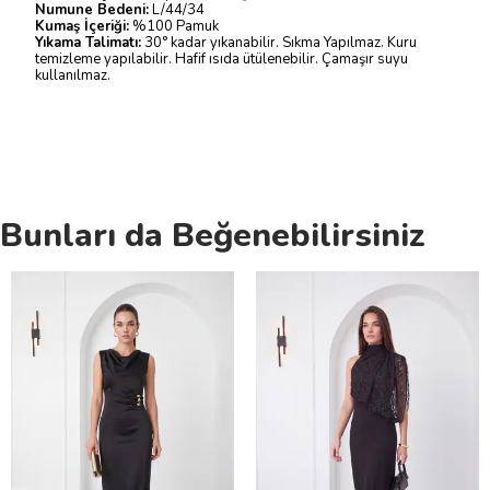
Numune Bedeni:
L/44/34
Kumaş İçeriği:
%100 Pamuk
Yıkama Talimatı:
30° kadar yıkanabilir. Sıkma Yapılmaz. Kuru
temizleme yapılabilir. Hafif ısıda ütülenebilir. Çamaşır suyu
kullanılmaz.
Bunları da Beğenebilirsiniz