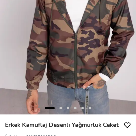
Erkek Kamuflaj Desenli Yağmurluk Ceket