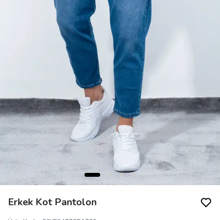
Erkek Kot Pantolon