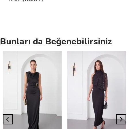
Bunları da Beğenebilirsiniz