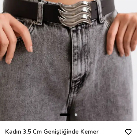
Kadın 3,5 Cm Genişliğinde Kemer