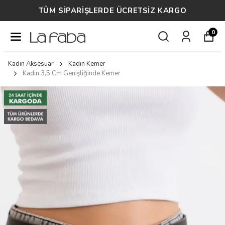
TÜM SİPARİŞLERDE ÜCRETSİZ KARGO
0
Kadın Aksesuar
Kadın Kemer
Kadın 3,5 Cm Genişliğinde Kemer