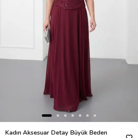
Kadın Aksesuar Detay Büyük Beden