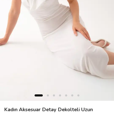
Kadın Aksesuar Detay Dekolteli Uzun