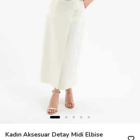
Kadın Aksesuar Detay Midi Elbise