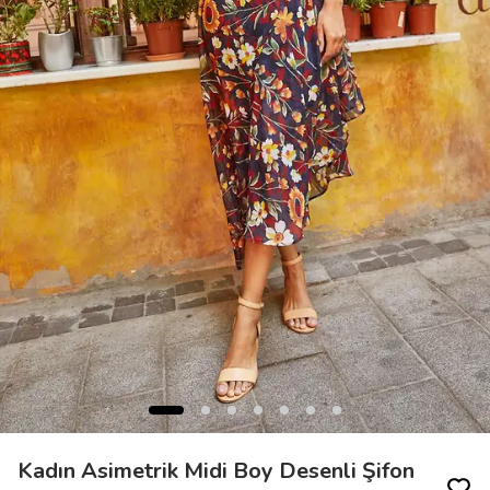
Kadın Asimetrik Midi Boy Desenli Şifon