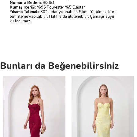
Numune Bedeni:
S/36/1
Kumaş İçeriği:
%95 Polyester %5 Elastan
Yıkama Talimatı:
30° kadar yıkanabilir. Sıkma Yapılmaz. Kuru
temizleme yapılabilir. Hafif ısıda ütülenebilir. Çamaşır suyu
kullanılmaz.
Bunları da Beğenebilirsiniz