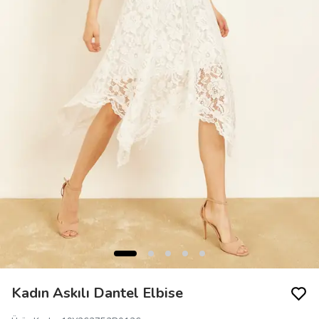
Kadın Askılı Dantel Elbise