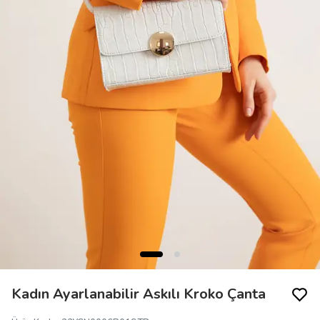
Kadın Ayarlanabilir Askılı Kroko Çanta