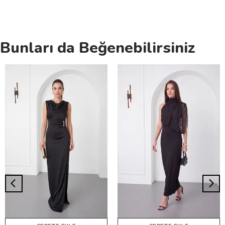
Bunları da Beğenebilirsiniz