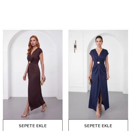
SEPETE EKLE
SEPETE EKLE