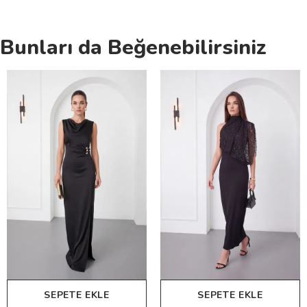
Bunları da Beğenebilirsiniz
SEPETE EKLE
SEPETE EKLE