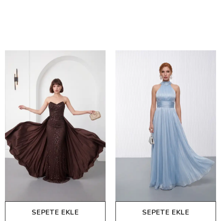
SEPETE EKLE
SEPETE EKLE