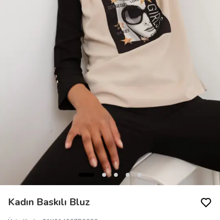
Kadın Baskılı Bluz