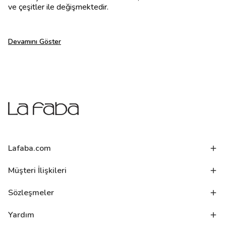
ve çeşitler ile değişmektedir.
Devamını Göster
Lafaba.com
Müşteri İlişkileri
Sözleşmeler
Yardım