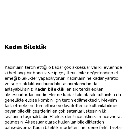
Kadın Bileklik
Kadınların tercih ettiği o kadar çok aksesuar var ki, evlerinde
ki herhangi bir boncuk ve ip çeşitlerini bile değerlendirip el
emeği bileklikler yapabiliyorlar. Kadınların ne kadar yaratıcı
ve seçici olduklarını buradaki tasarımlarından da
anlayabilirsiniz.
Kadın bileklik
, en sık tercih edilen
aksesuarlardan biridir. Her ne kadar takı olarak kullanılsa da
genellikle elbise kombini için tercih edilmektedir. Mevsim
fark etmeksizin tüm elbise ve kıyafetler ile kullanılabilmesi,
bayan bileklik çeşitlerini en çok satanlar listesinin ilk
sıralarına taşımaktadır. Bileklik denilince aklınıza mücevherat
gelmesin. Aksesuar olarak kullanılan bilekliklerden
bahsediyoruz. Kadın bileklik modelleri, her sene farklı tarzlar