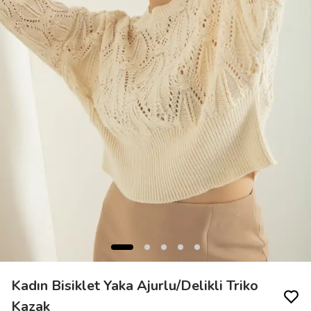
Kadın Bisiklet Yaka Ajurlu/Delikli Triko
Kazak