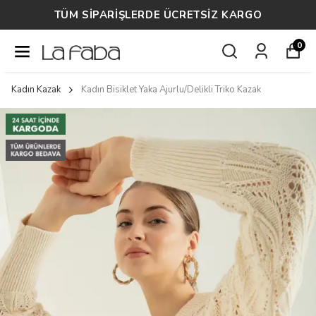
TÜM SİPARİŞLERDE ÜCRETSİZ KARGO
0
Kadın Kazak
Kadın Bisiklet Yaka Ajurlu/Delikli Triko Kazak