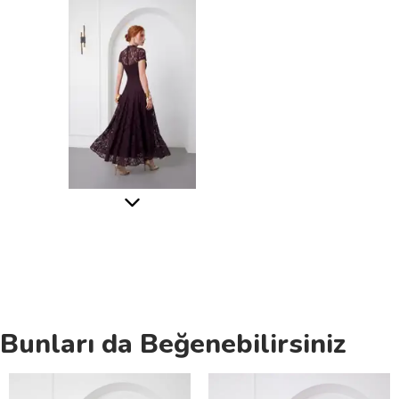
Bunları da Beğenebilirsiniz