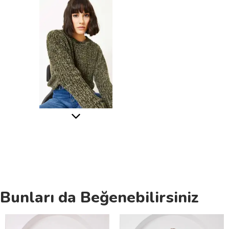
Bunları da Beğenebilirsiniz