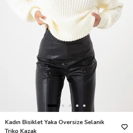
Kadın Bisiklet Yaka Oversize Selanik
Triko Kazak