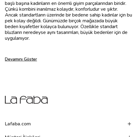
başlı başına kadınların en önemli giyim parçalarından biridir.
Çünkü kombini inanılmaz kolaydır, konforludur ve şıktır.
Ancak standartların üzerinde bir bedene sahip kadınlar için bu
pek kolay değildi. Günümüzde birçok mağazada büyük
beden kıyafetler kolayca bulunuyor. Özellikle standart
bluzların neredeyse aynı tasarımları, büyük bedenler için de
uygulanıyor.
Devamını Göster
Lafaba.com