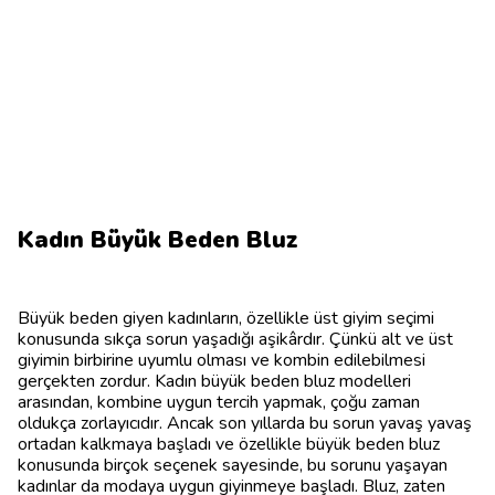
Kadın Büyük Beden Bluz
Büyük beden giyen kadınların, özellikle üst giyim seçimi
konusunda sıkça sorun yaşadığı aşikârdır. Çünkü alt ve üst
giyimin birbirine uyumlu olması ve kombin edilebilmesi
gerçekten zordur. Kadın büyük beden bluz modelleri
arasından, kombine uygun tercih yapmak, çoğu zaman
oldukça zorlayıcıdır. Ancak son yıllarda bu sorun yavaş yavaş
ortadan kalkmaya başladı ve özellikle büyük beden bluz
konusunda birçok seçenek sayesinde, bu sorunu yaşayan
kadınlar da modaya uygun giyinmeye başladı. Bluz, zaten