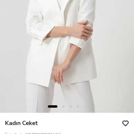
Kadın Ceket