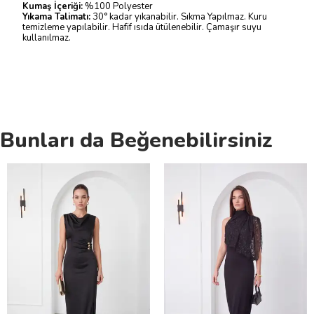
Kumaş İçeriği:
%100 Polyester
Yıkama Talimatı:
30° kadar yıkanabilir. Sıkma Yapılmaz. Kuru
temizleme yapılabilir. Hafif ısıda ütülenebilir. Çamaşır suyu
kullanılmaz.
Bunları da Beğenebilirsiniz