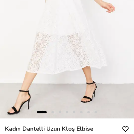
Kadın Dantelli Uzun Kloş Elbise