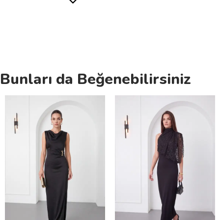
Bunları da Beğenebilirsiniz