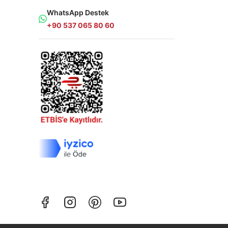
WhatsApp Destek
+90 537 065 80 60