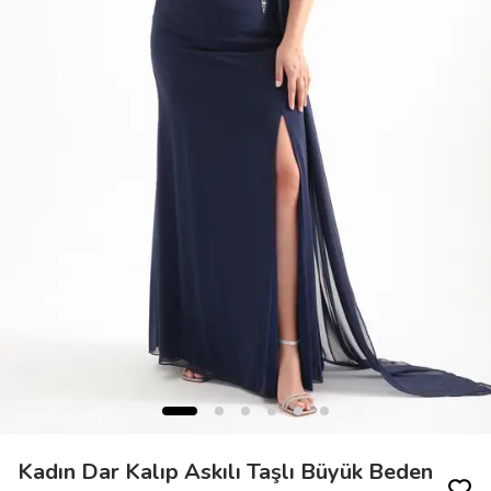
Kadın Dar Kalıp Askılı Taşlı Büyük Beden