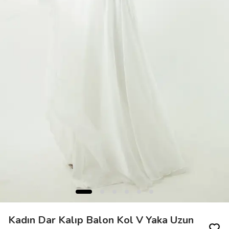
Kadın Dar Kalıp Balon Kol V Yaka Uzun