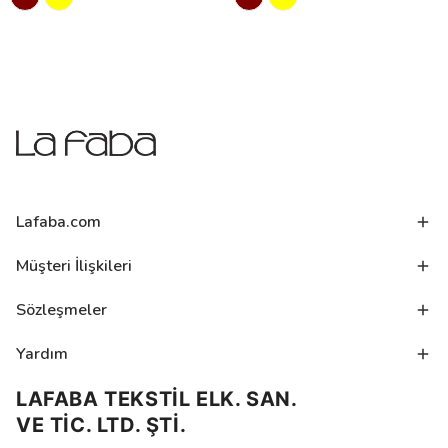
Lafaba.com
Müşteri İlişkileri
Sözleşmeler
Yardım
LAFABA TEKSTİL ELK. SAN.
VE TİC. LTD. ŞTİ.