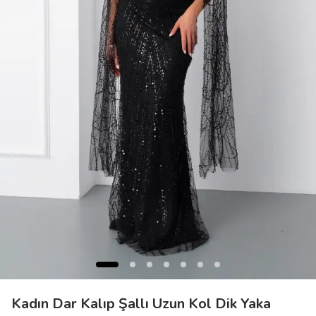
Kadın Dar Kalıp Şallı Uzun Kol Dik Yaka