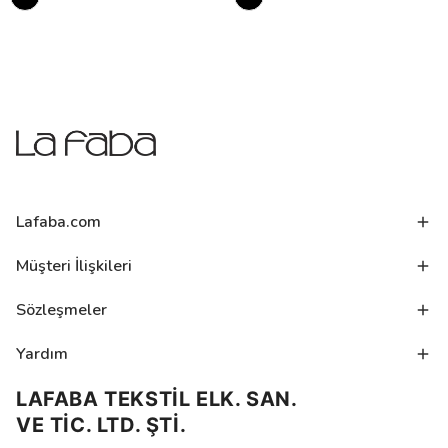
Lafaba.com
Müşteri İlişkileri
Sözleşmeler
Yardım
LAFABA TEKSTİL ELK. SAN.
VE TİC. LTD. ŞTİ.