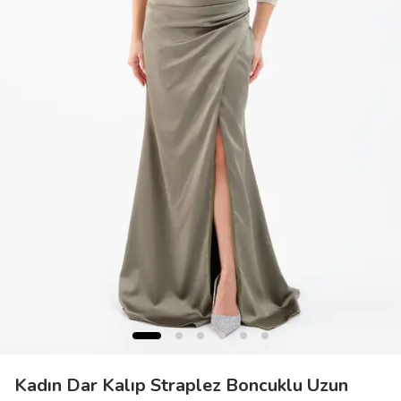
Kadın Dar Kalıp Straplez Boncuklu Uzun