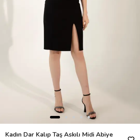
Kadın Dar Kalıp Taş Askılı Midi Abiye