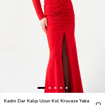
Kadın Dar Kalıp Uzun Kol Kruvaze Yaka