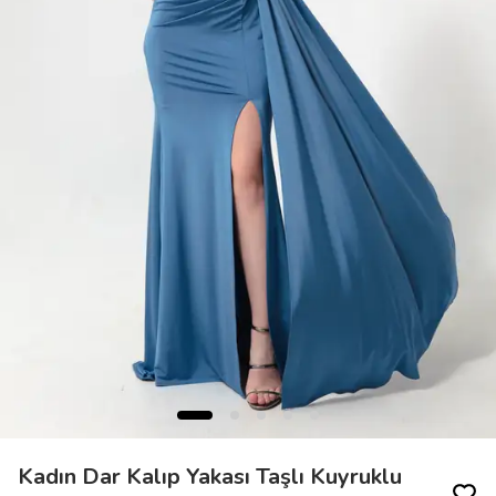
Kadın Dar Kalıp Yakası Taşlı Kuyruklu