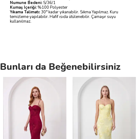
Numune Bedeni:
S/36/1
Kumaş İçeriği:
%100 Polyester
Yıkama Talimatı:
30° kadar yıkanabilir. Sıkma Yapılmaz. Kuru
temizleme yapılabilir. Hafif ısıda ütülenebilir. Çamaşır suyu
kullanılmaz.
Bunları da Beğenebilirsiniz