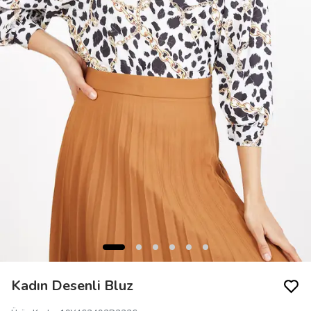
Kadın Desenli Bluz