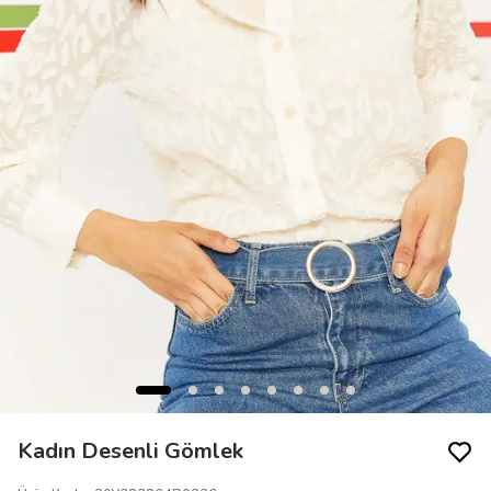
Kadın Desenli Gömlek