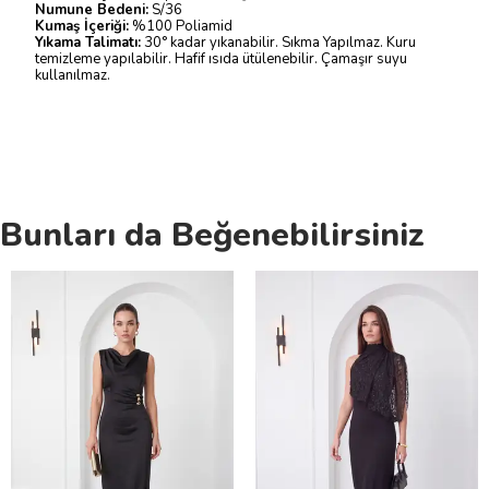
Numune Bedeni:
S/36
Kumaş İçeriği:
%100 Poliamid
Yıkama Talimatı:
30° kadar yıkanabilir. Sıkma Yapılmaz. Kuru
temizleme yapılabilir. Hafif ısıda ütülenebilir. Çamaşır suyu
kullanılmaz.
Bunları da Beğenebilirsiniz