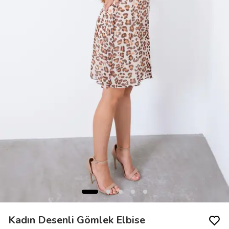
Kadın Desenli Gömlek Elbise