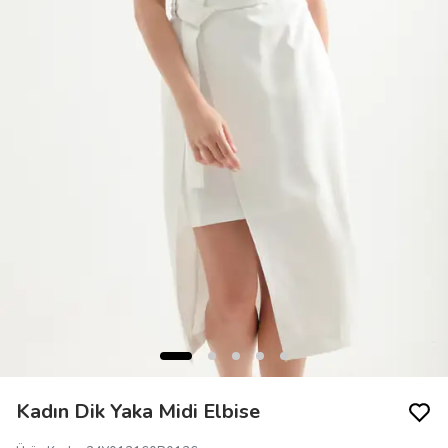
Kadın Dik Yaka Midi Elbise