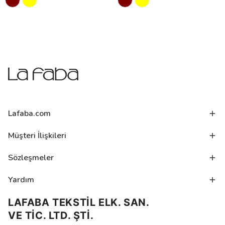
Lafaba.com
Müşteri İlişkileri
Sözleşmeler
Yardım
LAFABA TEKSTİL ELK. SAN.
VE TİC. LTD. ŞTİ.