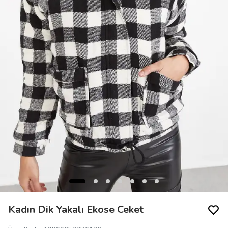
Kadın Dik Yakalı Ekose Ceket