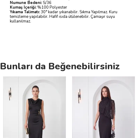
Numune Bedeni:
S/36
Kumaş İçeriği:
%100 Polyester
Yıkama Talimatı:
30° kadar yıkanabilir. Sıkma Yapılmaz. Kuru
temizleme yapılabilir. Hafif ısıda ütülenebilir. Çamaşır suyu
kullanılmaz.
Bunları da Beğenebilirsiniz