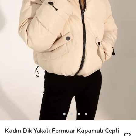
Kadın Dik Yakalı Fermuar Kapamalı Cepli