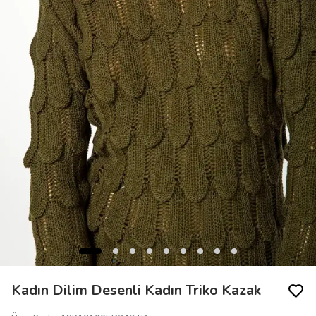
Kadın Dilim Desenli Kadın Triko Kazak