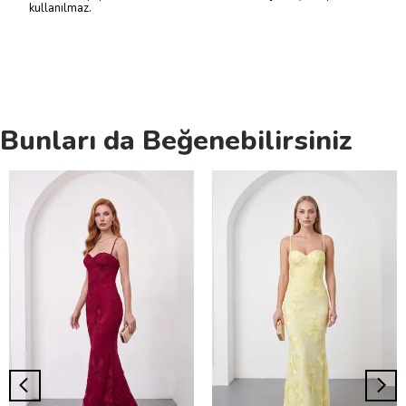
kullanılmaz.
Bunları da Beğenebilirsiniz