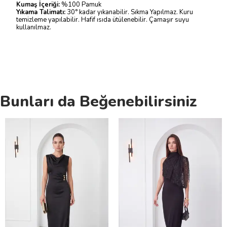
Kumaş İçeriği:
%100 Pamuk
Yıkama Talimatı:
30° kadar yıkanabilir. Sıkma Yapılmaz. Kuru
temizleme yapılabilir. Hafif ısıda ütülenebilir. Çamaşır suyu
kullanılmaz.
Bunları da Beğenebilirsiniz