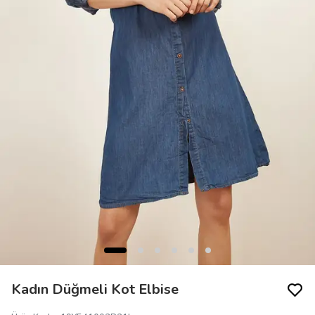
Kadın Düğmeli Kot Elbise